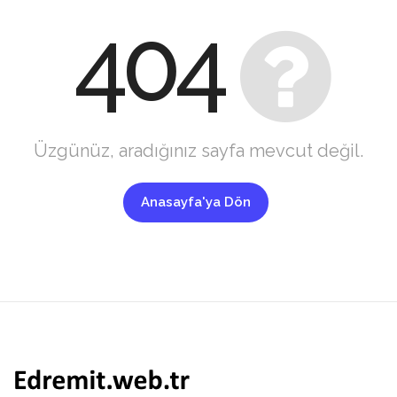
404
Üzgünüz, aradığınız sayfa mevcut değil.
Anasayfa'ya Dön