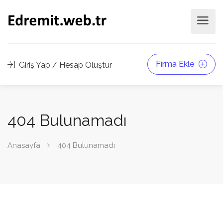
Firma Ekle
Giriş Yap / Hesap Oluştur
404 Bulunamadı
Anasayfa
404 Bulunamadı