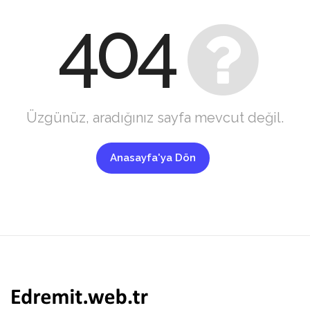
404
Üzgünüz, aradığınız sayfa mevcut değil.
Anasayfa'ya Dön