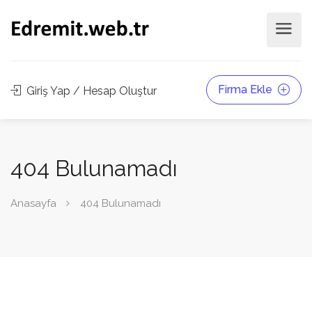
Firma Ekle
Giriş Yap / Hesap Oluştur
404 Bulunamadı
Anasayfa
404 Bulunamadı